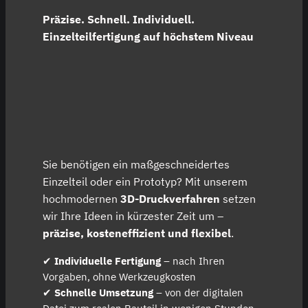
Präzise. Schnell. Individuell.
Einzelteilfertigung auf höchstem Niveau
Sie benötigen ein maßgeschneidertes
Einzelteil oder ein Prototyp? Mit unserem
hochmodernen
3D-Druckverfahren
setzen
wir Ihre Ideen in kürzester Zeit um –
präzise, kosteneffizient und flexibel
.
✔
Individuelle Fertigung
– nach Ihren
Vorgaben, ohne Werkzeugkosten
✔
Schnelle Umsetzung
– von der digitalen