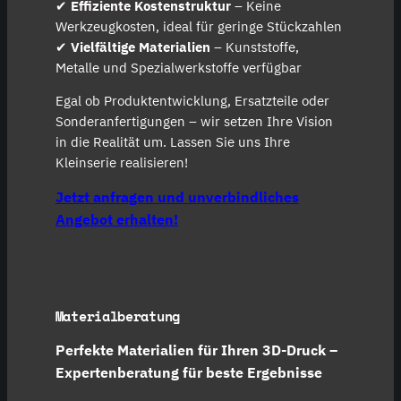
✔
Effiziente Kostenstruktur
– Keine
Werkzeugkosten, ideal für geringe Stückzahlen
✔
Vielfältige Materialien
– Kunststoffe,
Metalle und Spezialwerkstoffe verfügbar
Egal ob Produktentwicklung, Ersatzteile oder
Sonderanfertigungen – wir setzen Ihre Vision
in die Realität um. Lassen Sie uns Ihre
Kleinserie realisieren!
Jetzt anfragen und unverbindliches
Angebot erhalten!
Materialberatung
Perfekte Materialien für Ihren 3D-Druck –
Expertenberatung für beste Ergebnisse