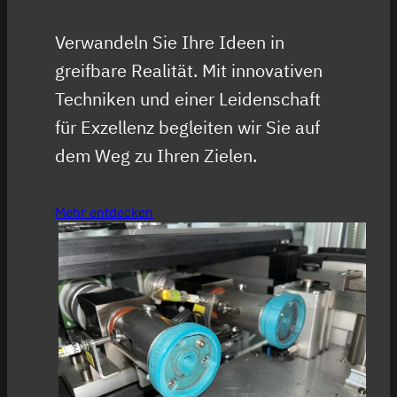
Verwandeln Sie Ihre Ideen in
greifbare Realität. Mit innovativen
Techniken und einer Leidenschaft
für Exzellenz begleiten wir Sie auf
dem Weg zu Ihren Zielen.
Mehr entdecken