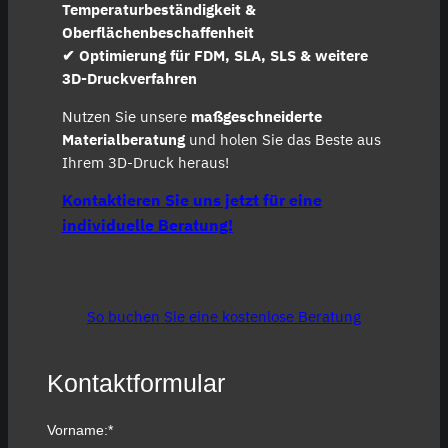
Temperaturbeständigkeit &
Oberflächenbeschaffenheit
✔
Optimierung für FDM, SLA, SLS & weitere
3D-Druckverfahren
Nutzen Sie unsere
maßgeschneiderte
Materialberatung
und holen Sie das Beste aus
Ihrem 3D-Druck heraus!
Kontaktieren Sie uns jetzt für eine
individuelle Beratung!
So buchen Sie eine kostenlose Beratung