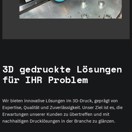
3D gedruckte Lösungen
für IHR Problem
Wir bieten innovative Lösungen im 3D-Druck, geprägt von
Expertise, Qualität und Zuverlässigkeit. Unser Ziel ist es, die
Erwartungen unserer Kunden zu übertreffen und mit
nachhaltigen Drucklösungen in der Branche zu glänzen.