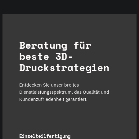
Beratung für
beste 3D-
Druckstrategien
Entdecken Sie unser breites
Dienstleistungsspektrum, das Qualität und
Kundenzufriedenheit garantiert.
Einzelteilfertigung