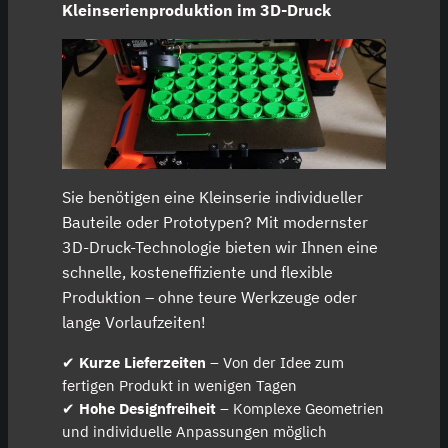
Kleinserienproduktion im 3D-Druck
Sie benötigen eine Kleinserie individueller
Bauteile oder Prototypen? Mit modernster
3D-Druck-Technologie bieten wir Ihnen eine
schnelle, kosteneffiziente und flexible
Produktion – ohne teure Werkzeuge oder
lange Vorlaufzeiten!
✔
Kurze Lieferzeiten
– Von der Idee zum
fertigen Produkt in wenigen Tagen
✔
Hohe Designfreiheit
– Komplexe Geometrien
und individuelle Anpassungen möglich