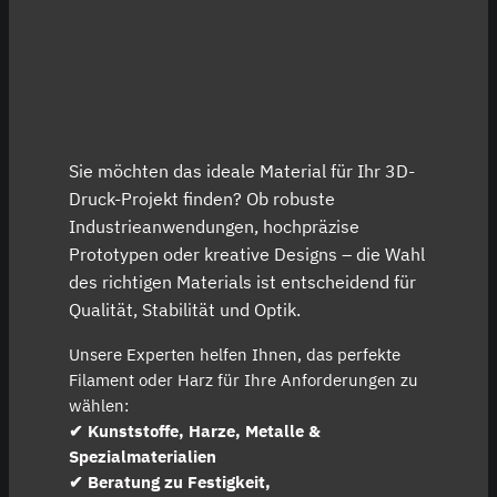
Sie möchten das ideale Material für Ihr 3D-
Druck-Projekt finden? Ob robuste
Industrieanwendungen, hochpräzise
Prototypen oder kreative Designs – die Wahl
des richtigen Materials ist entscheidend für
Qualität, Stabilität und Optik.
Unsere Experten helfen Ihnen, das perfekte
Filament oder Harz für Ihre Anforderungen zu
wählen:
✔ Kunststoffe, Harze, Metalle &
Spezialmaterialien
✔
Beratung zu Festigkeit,