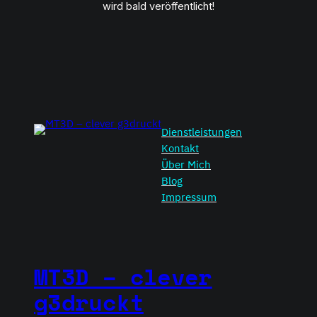
wird bald veröffentlicht!
Dienstleistungen
Kontakt
Über Mich
Blog
Impressum
MT3D – clever
g3druckt