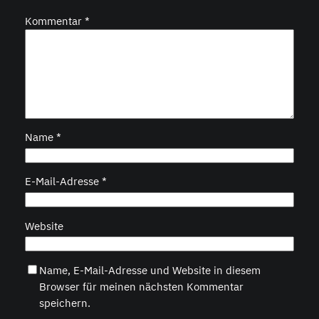
Kommentar
*
Name
*
E-Mail-Adresse
*
Website
Name, E-Mail-Adresse und Website in diesem
Browser für meinen nächsten Kommentar
speichern.