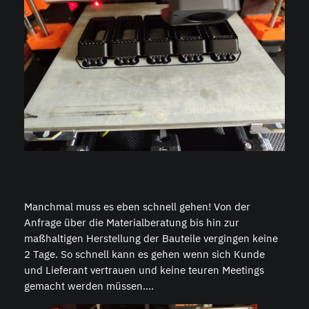
Manchmal muss es eben schnell gehen! Von der
Anfrage über die Materialberatung bis hin zur
maßhaltigen Herstellung der Bauteile vergingen keine
2 Tage. So schnell kann es gehen wenn sich Kunde
und Lieferant vertrauen und keine teuren Meetings
gemacht werden müssen….