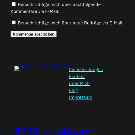
Benachrichtige mich über nachfolgende
Kommentare via E-Mail.
Benachrichtige mich über neue Beiträge via E-Mail.
Dienstleistungen
Kontakt
Über Mich
Blog
Impressum
MT3D – clever